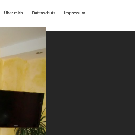
Über mich
Datenschutz
Impressum