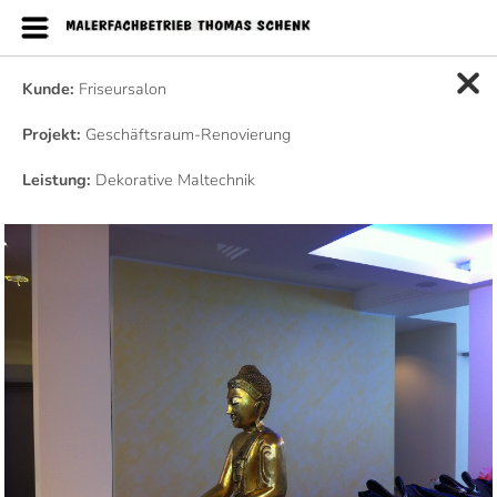
Kunde:
Friseursalon
Projekt:
Geschäftsraum-Renovierung
Leistung:
Dekorative Maltechnik